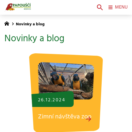
MENU
Novinky a blog
Novinky a blog
26.12.
2024
Zimní návštěva zoo