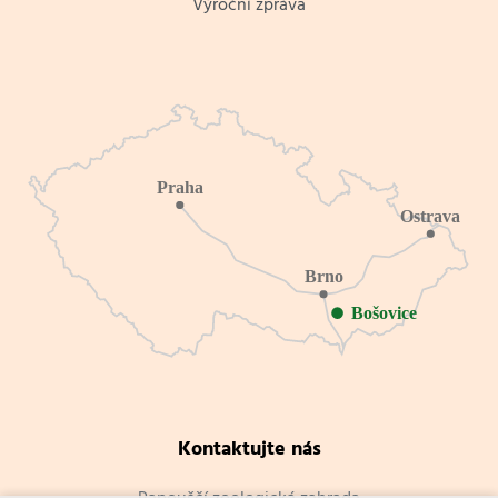
Výroční zpráva
Kontaktujte nás