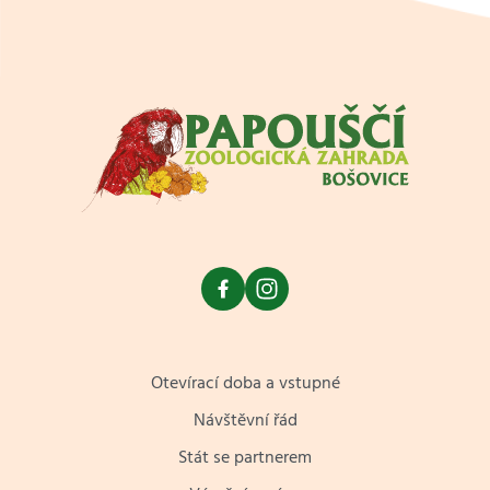
Otevírací doba a vstupné
Návštěvní řád
Stát se partnerem