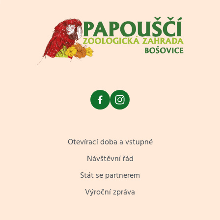
Otevírací doba a vstupné
Návštěvní řád
Stát se partnerem
Výroční zpráva