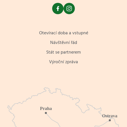
Otevírací doba a vstupné
Návštěvní řád
Stát se partnerem
Výroční zpráva