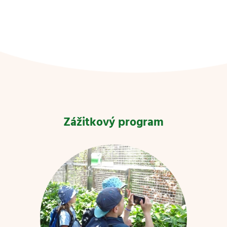
Zážitkový program