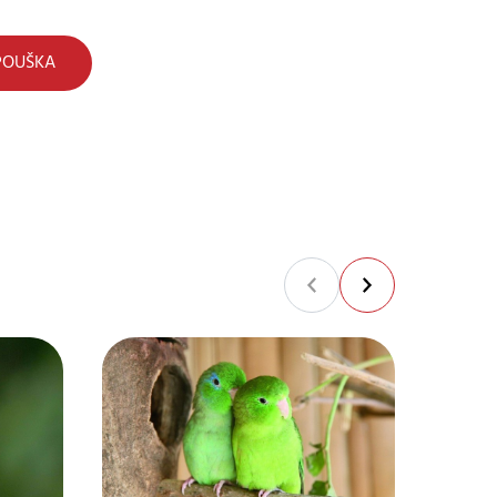
POUŠKA