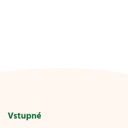
Vstupné